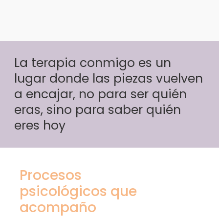
La terapia conmigo es un
lugar donde las piezas vuelven
a encajar, no para ser quién
eras, sino para saber quién
eres hoy
Procesos
psicológicos que
acompaño