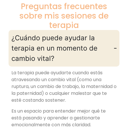
Preguntas frecuentes
sobre mis sesiones de
terapia
¿Cuándo puede ayudar la
terapia en un momento de
cambio vital?
La terapia puede ayudarte cuando estás
atravesando un cambio vital (como una
ruptura, un cambio de trabajo, la maternidad o
la paternidad) o cualquier malestar que te
esté costando sostener.
Es un espacio para entender mejor qué te
está pasando y aprender a gestionarte
emocionalmente con más claridad.