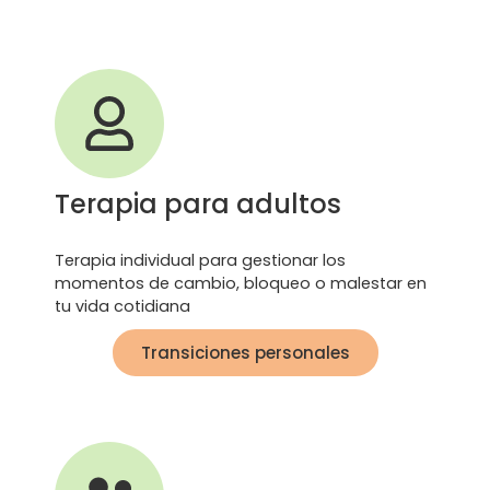
Terapia para adultos​
Terapia individual para gestionar los
momentos de cambio, bloqueo o malestar en
tu vida cotidiana
Transiciones personales