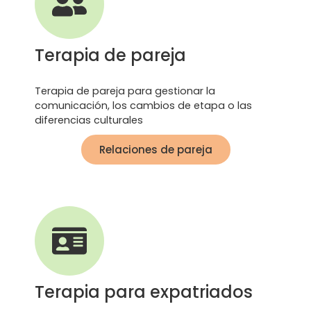
Terapia de pareja
Terapia de pareja para gestionar la
comunicación, los cambios de etapa o las
diferencias culturales
Relaciones de pareja
Terapia para expatriados