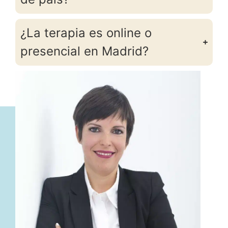
¿La terapia es online o
presencial en Madrid?