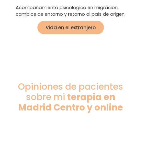
Acompañamiento psicológico en migración,
cambios de entorno y retorno al país de origen
Vida en el extranjero
Opiniones de pacientes
sobre mi
terapia en
Madrid Centro y online