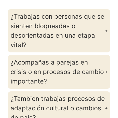
¿Trabajas con personas que se
sienten bloqueadas o
desorientadas en una etapa
vital?
¿Acompañas a parejas en
crisis o en procesos de cambio
importante?
¿También trabajas procesos de
adaptación cultural o cambios
de país?