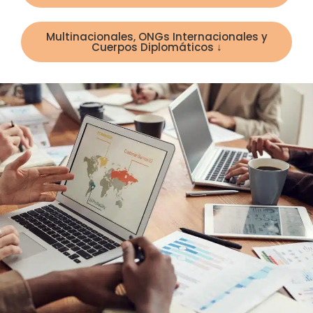
Multinacionales, ONGs Internacionales y
Cuerpos Diplomáticos ↓