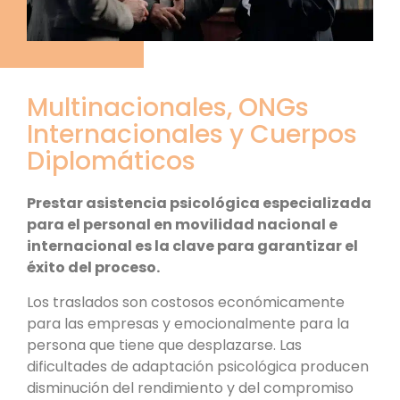
Multinacionales, ONGs
Internacionales y Cuerpos
Diplomáticos
Prestar asistencia psicológica especializada
para el personal en movilidad nacional e
internacional es la clave para garantizar el
éxito del proceso.
Los traslados son costosos económicamente
para las empresas y emocionalmente para la
persona que tiene que desplazarse. Las
dificultades de adaptación psicológica producen
disminución del rendimiento y del compromiso