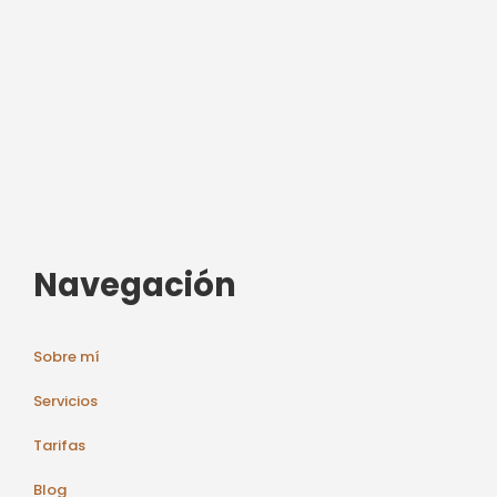
Navegación
Sobre mí
Servicios
Tarifas
Blog