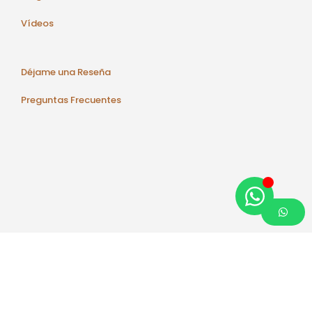
Vídeos
Déjame una Reseña
Preguntas Frecuentes