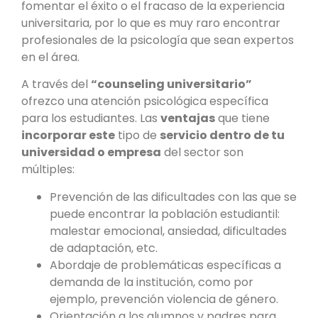
fomentar el éxito o el fracaso de la experiencia
universitaria, por lo que es muy raro encontrar
profesionales de la psicología que sean expertos
en el área.
A través del
“counseling universitario”
ofrezco una atención psicológica específica
para los estudiantes. Las
ventajas
que tiene
incorporar este
tipo de
servicio dentro de tu
universidad o empresa
del sector son
múltiples:
Prevención de las dificultades con las que se
puede encontrar la población estudiantil:
malestar emocional, ansiedad, dificultades
de adaptación, etc.
Abordaje de problemáticas específicas a
demanda de la institución, como por
ejemplo, prevención violencia de género.
Orientación a los alumnos y padres para