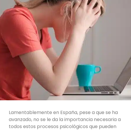
Lamentablemente en España, pese a que se ha
avanzado, no se le da la importancia necesaria a
todos estos procesos psicológicos que pueden