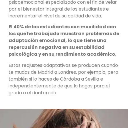
psicoemocional especializado con el fin de velar
por el bienestar integral de los estudiantes e
incrementar el nivel de su calidad de vida.
El 40% de los estudiantes con movilidad con
los que he trabajado muestran problemas de
adaptación emocional, lo que tiene una
repercusión negativa en su estabilidad
psicológica y en su rendimiento académico.
Estos reajustes adaptativos se producen cuando
te mudas de Madrid a Londres, por ejemplo, pero
también si lo haces de Córdoba a Sevilla e
independientemente de que lo hagas para el
grado o el doctorado.