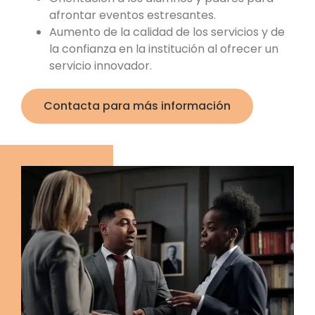
afrontar eventos estresantes.
Aumento de la calidad de los servicios y de
la confianza en la institución al ofrecer un
servicio innovador.
Contacta para más información