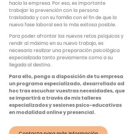
hacia la empresa. Por eso, es importante
trabajar la prevención con la persona
trasladada y con su familia con el fin de que la
nueva fase laboral sea lo más exitosa posible.
Para poder afrontar los nuevos retos psíquicos y
rendir al máximo en su nuevo trabajo, es
necesario realizar una preparación psicológica
especializada tanto previamente como a su
llegada al destino.
Para ello, pongo a disposición de tu empresa
un programa especializado, desarrollado ad
hoc tras escuchar vuestras necesidades, que
se impartirá a través de mis talleres
especializados y sesiones psico-educativas
en modalidad online y presencial.
Contacta para más información