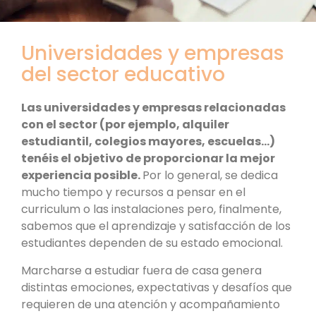
Universidades y empresas
del sector educativo
Las universidades y empresas relacionadas
con el sector (por ejemplo, alquiler
estudiantil, colegios mayores, escuelas…)
tenéis el objetivo de proporcionar la mejor
experiencia posible.
Por lo general, se dedica
mucho tiempo y recursos a pensar en el
curriculum o las instalaciones pero, finalmente,
sabemos que el aprendizaje y satisfacción de los
estudiantes dependen de su estado emocional.
Marcharse a estudiar fuera de casa genera
distintas emociones, expectativas y desafíos que
requieren de una atención y acompañamiento