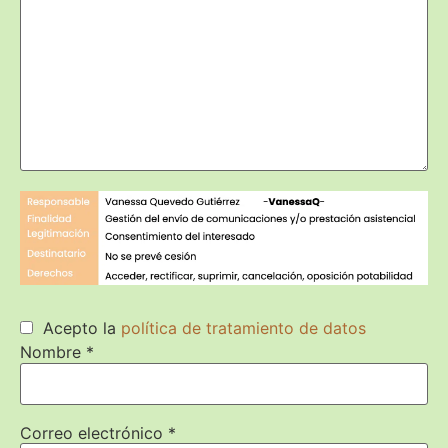
Acepto la
política de tratamiento de datos
Nombre
*
Correo electrónico
*