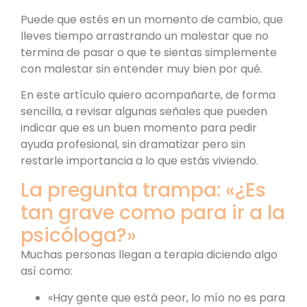
Puede que estés en un momento de cambio, que
lleves tiempo arrastrando un malestar que no
termina de pasar o que te sientas simplemente
con malestar sin entender muy bien por qué.
En este artículo quiero acompañarte, de forma
sencilla, a revisar algunas señales que pueden
indicar que es un buen momento para pedir
ayuda profesional, sin dramatizar pero sin
restarle importancia a lo que estás viviendo.
La pregunta trampa: «¿Es
tan grave como para ir a la
psicóloga?»
Muchas personas llegan a terapia diciendo algo
así como:
«Hay gente que está peor, lo mío no es para