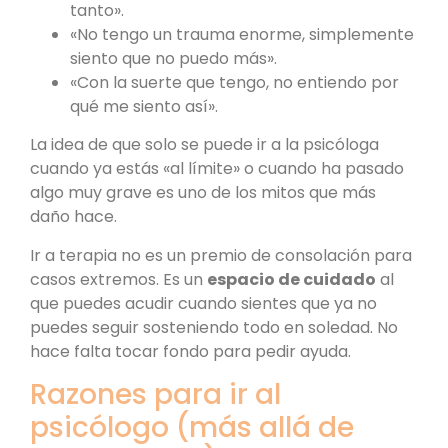
tanto».
«No tengo un trauma enorme, simplemente
siento que no puedo más».
«Con la suerte que tengo, no entiendo por
qué me siento así».
La idea de que solo se puede ir a la psicóloga
cuando ya estás «al límite» o cuando ha pasado
algo muy grave es uno de los mitos que más
daño hace.
Ir a terapia no es un premio de consolación para
casos extremos. Es un
espacio de cuidado
al
que puedes acudir cuando sientes que ya no
puedes seguir sosteniendo todo en soledad. No
hace falta tocar fondo para pedir ayuda.
Razones para ir al
psicólogo (más allá de