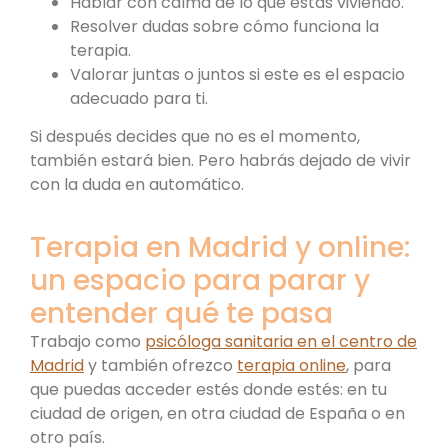
Hablar con calma de lo que estás viviendo.
Resolver dudas sobre cómo funciona la
terapia.
Valorar juntas o juntos si este es el espacio
adecuado para ti.
Si después decides que no es el momento,
también estará bien. Pero habrás dejado de vivir
con la duda en automático.
Terapia en Madrid y online:
un espacio para parar y
entender qué te pasa
Trabajo como
psicóloga sanitaria en el centro de
Madrid
y también ofrezco
terapia online
, para
que puedas acceder estés donde estés: en tu
ciudad de origen, en otra ciudad de España o en
otro país.