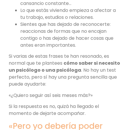
cansancio constante…
Lo que estás viviendo empieza a afectar a
tu trabajo, estudios o relaciones.
Sientes que has dejado de reconocerte:
reaccionas de formas que no encajan
contigo o has dejado de hacer cosas que
antes eran importantes.
Si varias de estas frases te han resonado, es
normal que te plantees
cómo saber si necesito
un psicólogo o una psicóloga
. No hay un test
perfecto, pero sí hay una pregunta sencilla que
puede ayudarte:
«¿Quiero seguir así seis meses más?»
Si la respuesta es no, quizá ha llegado el
momento de dejarte acompañar.
«Pero yo debería poder