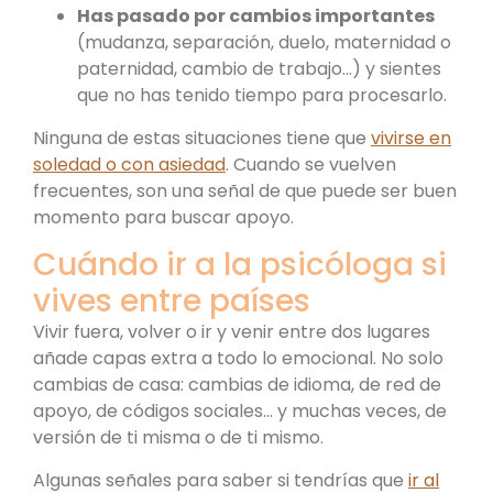
Has pasado por cambios importantes
(mudanza, separación, duelo, maternidad o
paternidad, cambio de trabajo…) y sientes
que no has tenido tiempo para procesarlo.
Ninguna de estas situaciones tiene que
vivirse en
soledad o con asiedad
. Cuando se vuelven
frecuentes, son una señal de que puede ser buen
momento para buscar apoyo.
Cuándo ir a la psicóloga si
vives entre países
Vivir fuera, volver o ir y venir entre dos lugares
añade capas extra a todo lo emocional. No solo
cambias de casa: cambias de idioma, de red de
apoyo, de códigos sociales… y muchas veces, de
versión de ti misma o de ti mismo.
Algunas señales para saber si tendrías que
ir al