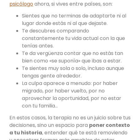
psicólogo
ahora, si vives entre países, son:
Sientes que no terminas de adaptarte ni al
lugar donde estás ni al que dejaste.
Te descubres comparando
constantemente tu vida actual con la que
tenías antes.
Te da vergüenza contar que no estás tan
bien como «se suponía» que ibas a estar.
Te sientes muy sola o solo, incluso aunque
tengas gente alrededor.
La culpa aparece a menudo: por haber
migrado, por haber vuelto, por no
aprovechar la oportunidad, por no estar
con tu familia…
En estos casos, la terapia no es un juicio sobre tus
decisiones, sino un espacio para
poner contexto
a tu historia
, entender qué te está removiendo