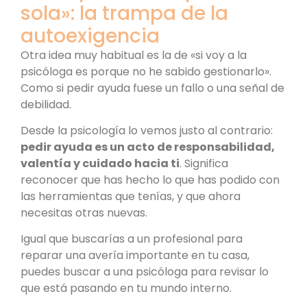
sola»: la trampa de la
autoexigencia
Otra idea muy habitual es la de «si voy a la
psicóloga es porque no he sabido gestionarlo».
Como si pedir ayuda fuese un fallo o una señal de
debilidad.
Desde la psicología lo vemos justo al contrario:
pedir ayuda es un acto de responsabilidad,
valentía y cuidado hacia ti
. Significa
reconocer que has hecho lo que has podido con
las herramientas que tenías, y que ahora
necesitas otras nuevas.
Igual que buscarías a un profesional para
reparar una avería importante en tu casa,
puedes buscar a una psicóloga para revisar lo
que está pasando en tu mundo interno.