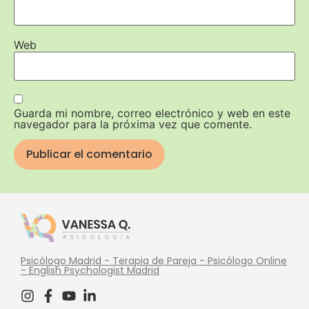
Web
Guarda mi nombre, correo electrónico y web en este
navegador para la próxima vez que comente.
Psicólogo Madrid - Terapia de Pareja - Psicólogo Online
- English Psychologist Madrid